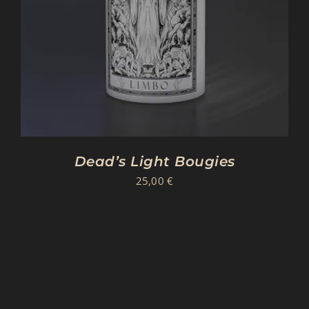
Dead’s Light Bougies
25,00
€