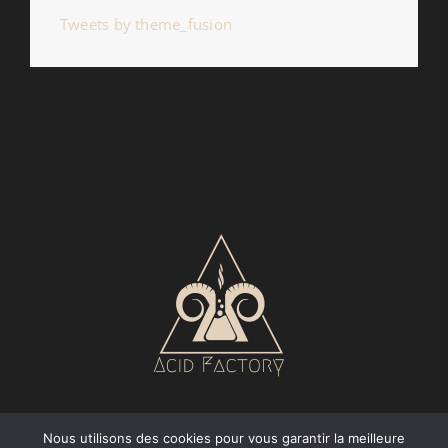
Tweets by theme_fusion
Nous utilisons des cookies pour vous garantir la meilleure